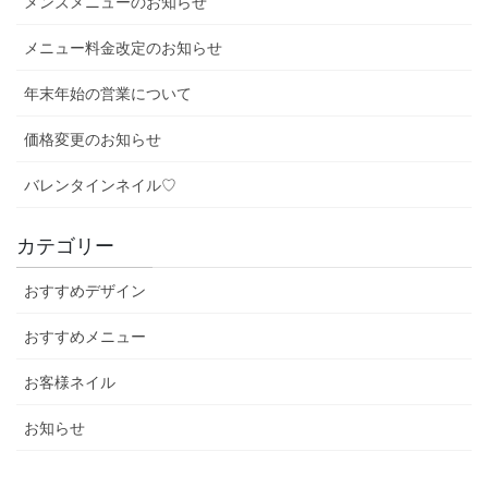
メンズメニューのお知らせ
送
り
メニュー料金改定のお知らせ
年末年始の営業について
価格変更のお知らせ
バレンタインネイル♡
カテゴリー
おすすめデザイン
おすすめメニュー
お客様ネイル
お知らせ