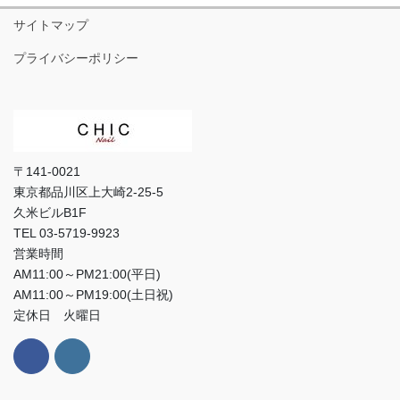
リ
サイトマップ
ー
プライバシーポリシー
〒141-0021
東京都品川区上大崎2-25-5
久米ビルB1F
TEL 03-5719-9923
営業時間
AM11:00～PM21:00(平日)
AM11:00～PM19:00(土日祝)
定休日 火曜日