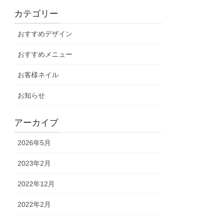
カテゴリー
おすすめデザイン
おすすめメニュー
お客様ネイル
お知らせ
アーカイブ
2026年5月
2023年2月
2022年12月
2022年2月