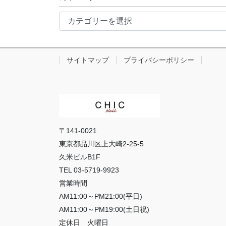
イ
カ
ブ
テ
ゴ
リ
サイトマップ
プライバシーポリシー
ー
〒141-0021
東京都品川区上大崎2-25-5
久米ビルB1F
TEL 03-5719-9923
営業時間
AM11:00～PM21:00(平日)
AM11:00～PM19:00(土日祝)
定休日 火曜日