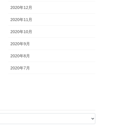
2020年12月
2020年11月
2020年10月
2020年9月
2020年8月
2020年7月