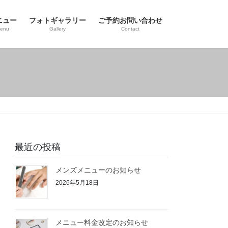
ニュー
フォトギャラリー
ご予約お問い合わせ
enu
Gallery
Contact
最近の投稿
メンズメニューのお知らせ
2026年5月18日
メニュー料金改定のお知らせ