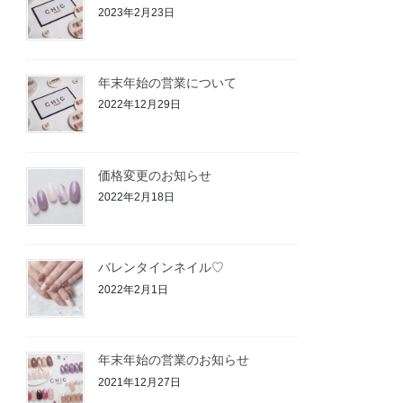
2023年2月23日
年末年始の営業について
2022年12月29日
価格変更のお知らせ
2022年2月18日
バレンタインネイル♡
2022年2月1日
年末年始の営業のお知らせ
2021年12月27日