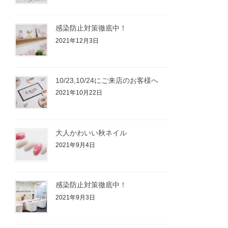
感染防止対策徹底中！
2021年12月3日
10/23,10/24にご来店のお客様へ
2021年10月22日
大人かわいい秋ネイル
2021年9月4日
感染防止対策徹底中！
2021年9月3日