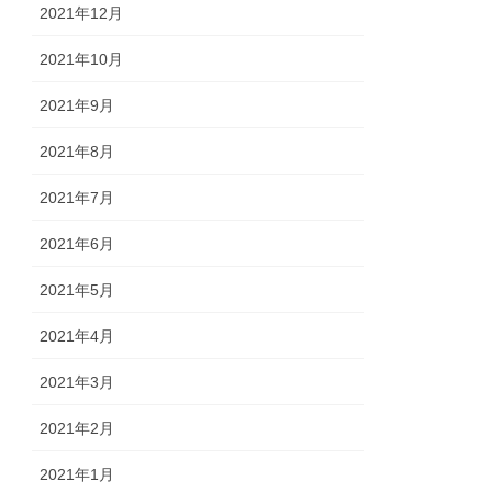
2021年12月
2021年10月
2021年9月
2021年8月
2021年7月
2021年6月
2021年5月
2021年4月
2021年3月
2021年2月
2021年1月