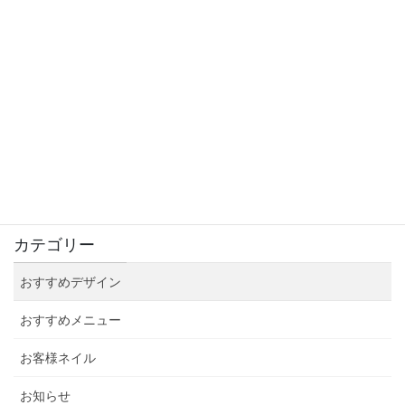
大人かわいい秋ネイル
2021年9月4日
感染防止対策徹底中！
2021年9月3日
カテゴリー
おすすめデザイン
おすすめメニュー
お客様ネイル
お知らせ