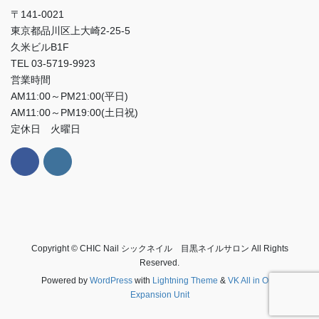
〒141-0021
東京都品川区上大崎2-25-5
久米ビルB1F
TEL 03-5719-9923
営業時間
AM11:00～PM21:00(平日)
AM11:00～PM19:00(土日祝)
定休日 火曜日
Copyright © CHIC Nail シックネイル 目黒ネイルサロン All Rights
Reserved.
Powered by
WordPress
with
Lightning Theme
&
VK All in One
Expansion Unit