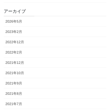
アーカイブ
2026年5月
2023年2月
2022年12月
2022年2月
2021年12月
2021年10月
2021年9月
2021年8月
2021年7月