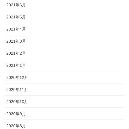
2021年6月
2021年5月
2021年4月
2021年3月
2021年2月
2021年1月
2020年12月
2020年11月
2020年10月
2020年9月
2020年8月