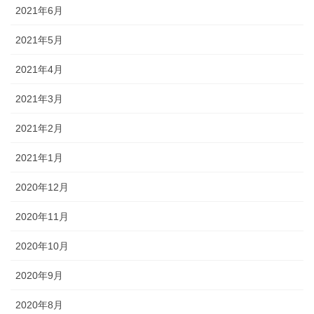
2021年6月
2021年5月
2021年4月
2021年3月
2021年2月
2021年1月
2020年12月
2020年11月
2020年10月
2020年9月
2020年8月