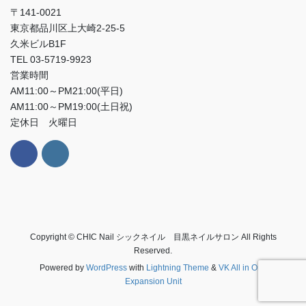
〒141-0021
東京都品川区上大崎2-25-5
久米ビルB1F
TEL 03-5719-9923
営業時間
AM11:00～PM21:00(平日)
AM11:00～PM19:00(土日祝)
定休日 火曜日
Copyright © CHIC Nail シックネイル 目黒ネイルサロン All Rights
Reserved.
Powered by
WordPress
with
Lightning Theme
&
VK All in One
Expansion Unit