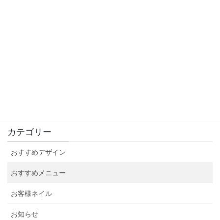
大人かわいい秋ネイル
2021年9月4日
感染防止対策徹底中！
2021年9月3日
カテゴリー
おすすめデザイン
おすすめメニュー
お客様ネイル
お知らせ