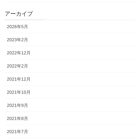
アーカイブ
2026年5月
2023年2月
2022年12月
2022年2月
2021年12月
2021年10月
2021年9月
2021年8月
2021年7月