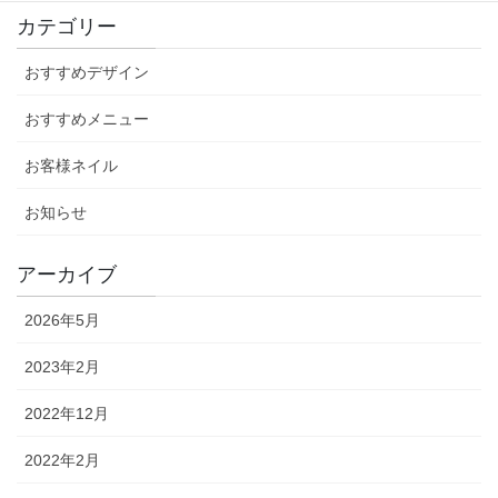
カテゴリー
おすすめデザイン
おすすめメニュー
お客様ネイル
お知らせ
アーカイブ
2026年5月
2023年2月
2022年12月
2022年2月