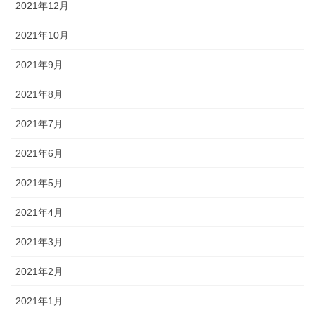
2021年12月
2021年10月
2021年9月
2021年8月
2021年7月
2021年6月
2021年5月
2021年4月
2021年3月
2021年2月
2021年1月