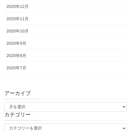
2020年12月
2020年11月
2020年10月
2020年9月
2020年8月
2020年7月
アーカイブ
ア
ー
カ
カテゴリー
イ
カ
ブ