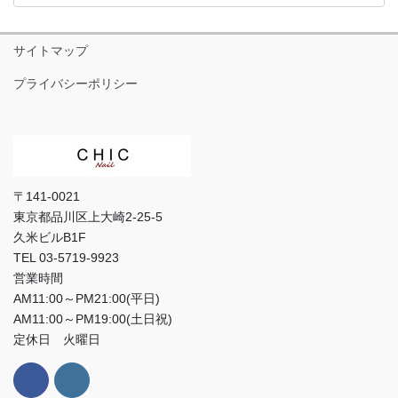
テ
ゴ
リ
サイトマップ
ー
プライバシーポリシー
〒141-0021
東京都品川区上大崎2-25-5
久米ビルB1F
TEL 03-5719-9923
営業時間
AM11:00～PM21:00(平日)
AM11:00～PM19:00(土日祝)
定休日 火曜日