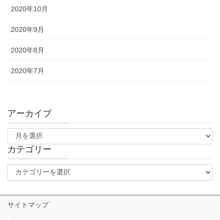
2020年10月
2020年9月
2020年8月
2020年7月
アーカイブ
ア
ー
カ
カテゴリー
イ
カ
ブ
テ
ゴ
リ
サイトマップ
ー