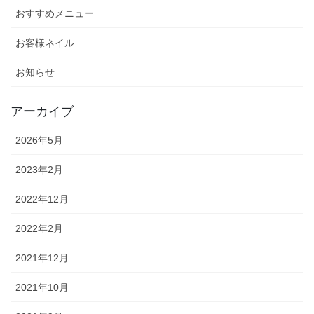
おすすめメニュー
お客様ネイル
お知らせ
アーカイブ
2026年5月
2023年2月
2022年12月
2022年2月
2021年12月
2021年10月