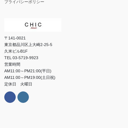
プライバシーポリシー
〒141-0021
東京都品川区上大崎2-25-5
久米ビルB1F
TEL 03-5719-9923
営業時間
AM11:00～PM21:00(平日)
AM11:00～PM19:00(土日祝)
定休日 火曜日