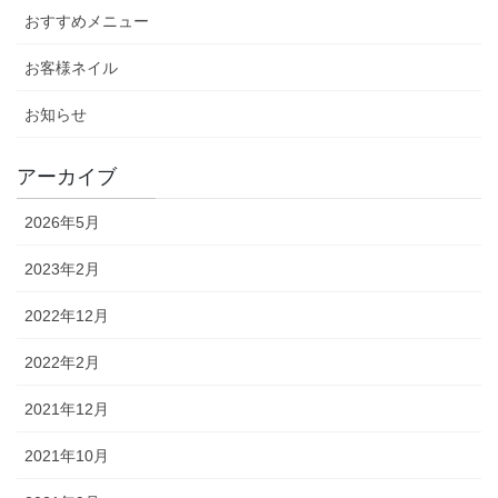
おすすめメニュー
お客様ネイル
お知らせ
アーカイブ
2026年5月
2023年2月
2022年12月
2022年2月
2021年12月
2021年10月