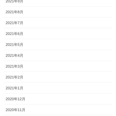
2021年9月
2021年8月
2021年7月
2021年6月
2021年5月
2021年4月
2021年3月
2021年2月
2021年1月
2020年12月
2020年11月