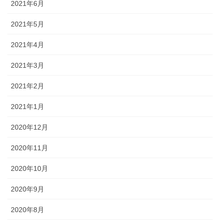
2021年6月
2021年5月
2021年4月
2021年3月
2021年2月
2021年1月
2020年12月
2020年11月
2020年10月
2020年9月
2020年8月