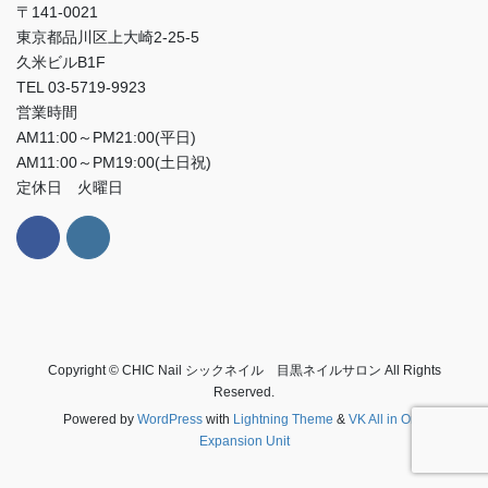
〒141-0021
東京都品川区上大崎2-25-5
久米ビルB1F
TEL 03-5719-9923
営業時間
AM11:00～PM21:00(平日)
AM11:00～PM19:00(土日祝)
定休日 火曜日
Copyright © CHIC Nail シックネイル 目黒ネイルサロン All Rights
Reserved.
Powered by
WordPress
with
Lightning Theme
&
VK All in One
Expansion Unit