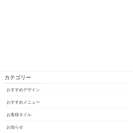
大人かわいい秋ネイル
2021年9月4日
感染防止対策徹底中！
2021年9月3日
カテゴリー
おすすめデザイン
おすすめメニュー
お客様ネイル
お知らせ