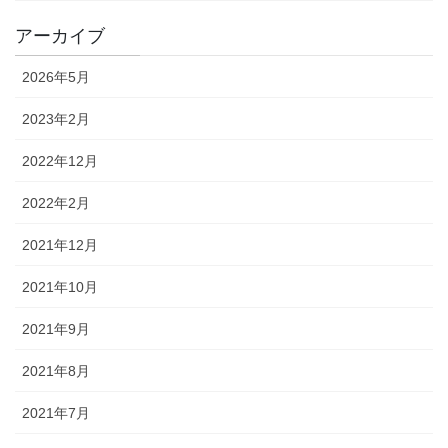
アーカイブ
2026年5月
2023年2月
2022年12月
2022年2月
2021年12月
2021年10月
2021年9月
2021年8月
2021年7月