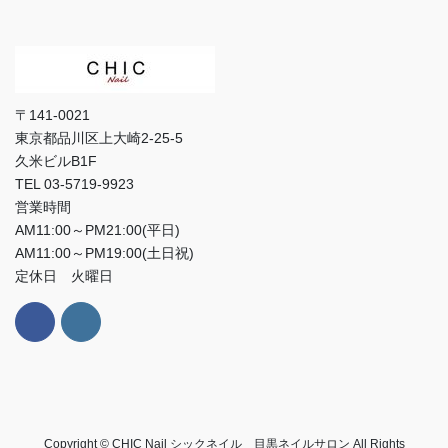
〒141-0021
東京都品川区上大崎2-25-5
久米ビルB1F
TEL 03-5719-9923
営業時間
AM11:00～PM21:00(平日)
AM11:00～PM19:00(土日祝)
定休日 火曜日
Copyright © CHIC Nail シックネイル 目黒ネイルサロン All Rights