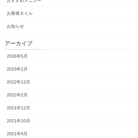
おすすめメニュー
お客様ネイル
お知らせ
アーカイブ
2026年5月
2023年2月
2022年12月
2022年2月
2021年12月
2021年10月
2021年9月