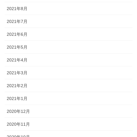
2021年8月
2021年7月
2021年6月
2021年5月
2021年4月
2021年3月
2021年2月
2021年1月
2020年12月
2020年11月
2020年10月