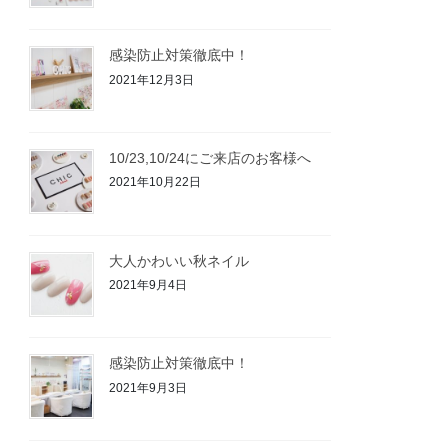
感染防止対策徹底中！
2021年12月3日
10/23,10/24にご来店のお客様へ
2021年10月22日
大人かわいい秋ネイル
2021年9月4日
感染防止対策徹底中！
2021年9月3日