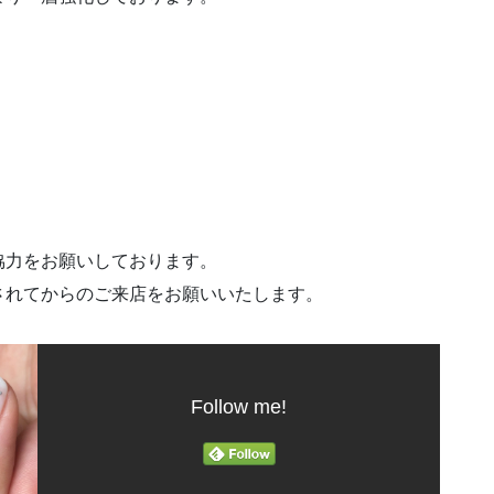
協力をお願いしております。
されてからのご来店をお願いいたします。
Follow me!