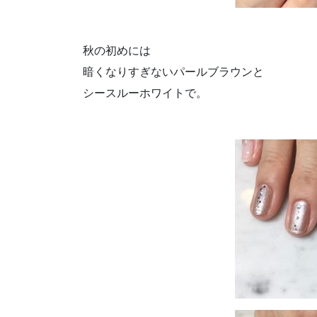
秋の初めには
暗くなりすぎないパールブラウンと
シースルーホワイトで。