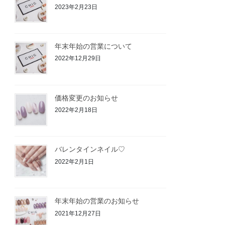
2023年2月23日
年末年始の営業について
2022年12月29日
価格変更のお知らせ
2022年2月18日
バレンタインネイル♡
2022年2月1日
年末年始の営業のお知らせ
2021年12月27日