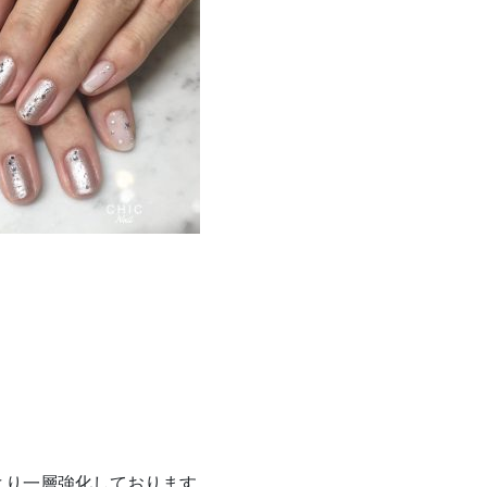
より一層強化しております。