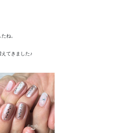
したね。
えてきました♪