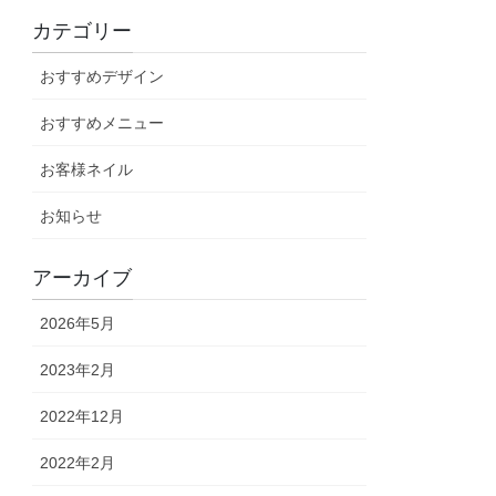
カテゴリー
おすすめデザイン
おすすめメニュー
お客様ネイル
お知らせ
アーカイブ
2026年5月
2023年2月
2022年12月
2022年2月