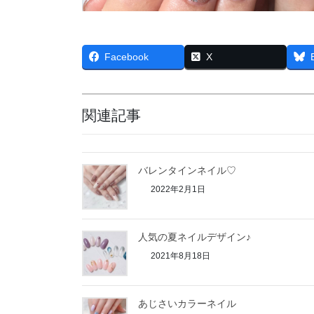
Facebook
X
関連記事
バレンタインネイル♡
2022年2月1日
人気の夏ネイルデザイン♪
2021年8月18日
あじさいカラーネイル