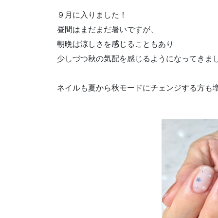
９月に入りました！
昼間はまだまだ暑いですが、
朝晩は涼しさを感じることもあり
少しづつ秋の気配を感じるようになってきま
ネイルも夏から秋モードにチェンジする方も増