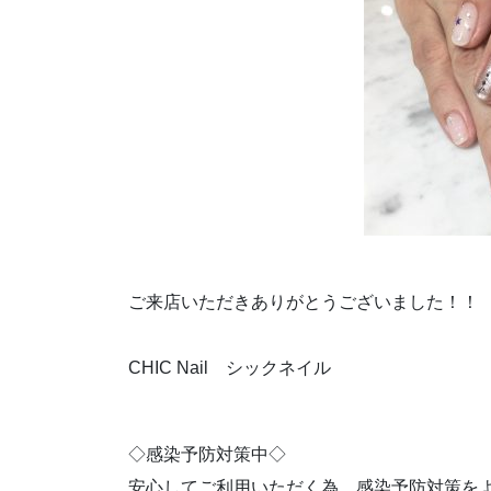
ご来店いただきありがとうございました！！
CHIC Nail シックネイル
◇感染予防対策中◇
安心してご利用いただく為、感染予防対策を