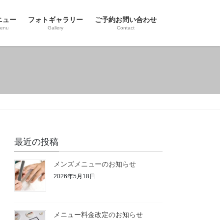
ニュー
フォトギャラリー
ご予約お問い合わせ
enu
Gallery
Contact
最近の投稿
メンズメニューのお知らせ
2026年5月18日
メニュー料金改定のお知らせ