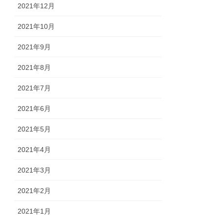
2021年12月
2021年10月
2021年9月
2021年8月
2021年7月
2021年6月
2021年5月
2021年4月
2021年3月
2021年2月
2021年1月