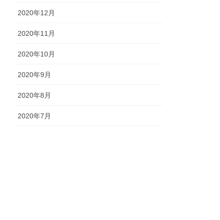
2020年12月
2020年11月
2020年10月
2020年9月
2020年8月
2020年7月