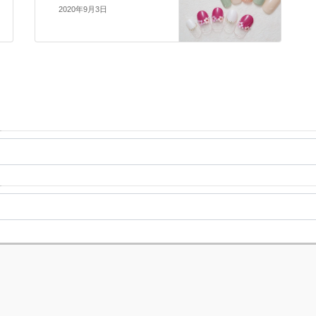
2020年9月3日