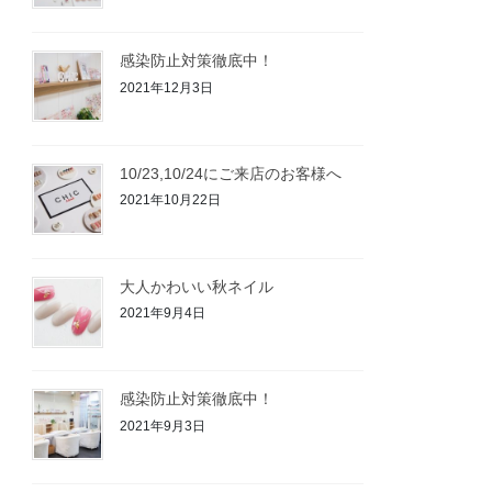
感染防止対策徹底中！
2021年12月3日
10/23,10/24にご来店のお客様へ
2021年10月22日
大人かわいい秋ネイル
2021年9月4日
感染防止対策徹底中！
2021年9月3日