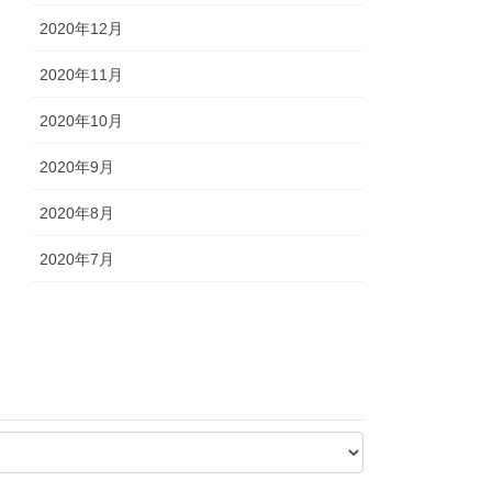
2020年12月
2020年11月
2020年10月
2020年9月
2020年8月
2020年7月