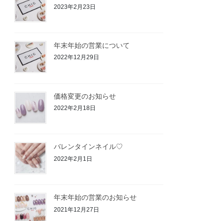
2023年2月23日
年末年始の営業について
2022年12月29日
価格変更のお知らせ
2022年2月18日
バレンタインネイル♡
2022年2月1日
年末年始の営業のお知らせ
2021年12月27日