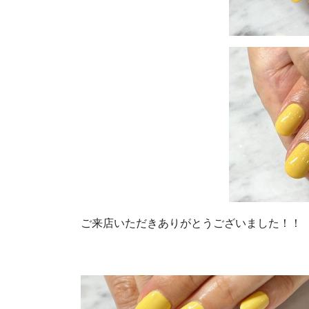
ご来店いただきありがとうございました！！