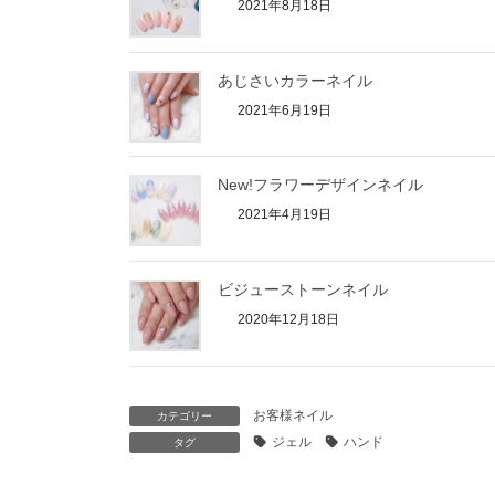
2021年8月18日
あじさいカラーネイル
2021年6月19日
New!フラワーデザインネイル
2021年4月19日
ビジューストーンネイル
2020年12月18日
お客様ネイル
カテゴリー
ジェル
ハンド
タグ