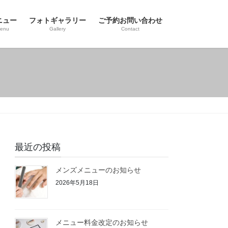
ニュー
フォトギャラリー
ご予約お問い合わせ
enu
Gallery
Contact
最近の投稿
メンズメニューのお知らせ
2026年5月18日
メニュー料金改定のお知らせ