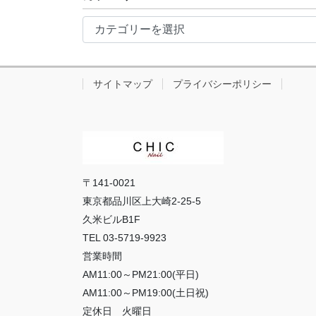
イ
カ
ブ
テ
ゴ
リ
サイトマップ
プライバシーポリシー
ー
〒141-0021
東京都品川区上大崎2-25-5
久米ビルB1F
TEL 03-5719-9923
営業時間
AM11:00～PM21:00(平日)
AM11:00～PM19:00(土日祝)
定休日 火曜日