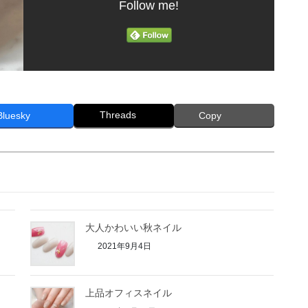
Follow me!
Threads
Bluesky
Copy
大人かわいい秋ネイル
2021年9月4日
上品オフィスネイル