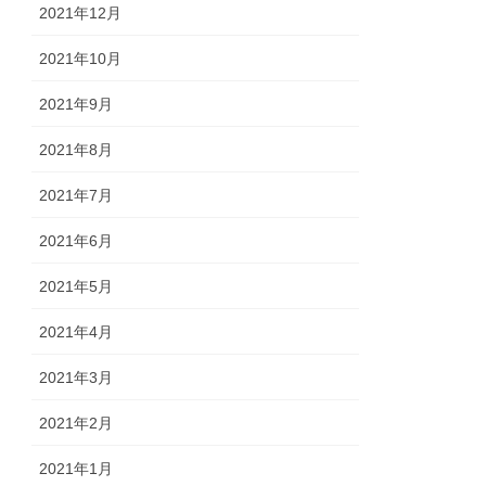
2021年12月
2021年10月
2021年9月
2021年8月
2021年7月
2021年6月
2021年5月
2021年4月
2021年3月
2021年2月
2021年1月