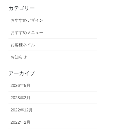
カテゴリー
おすすめデザイン
おすすめメニュー
お客様ネイル
お知らせ
アーカイブ
2026年5月
2023年2月
2022年12月
2022年2月