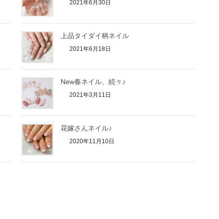
2021年6月30日
上品タイダイ柄ネイル
2021年6月18日
New春ネイル、続々♪
2021年3月11日
花嫁さんネイル♪
2020年11月10日