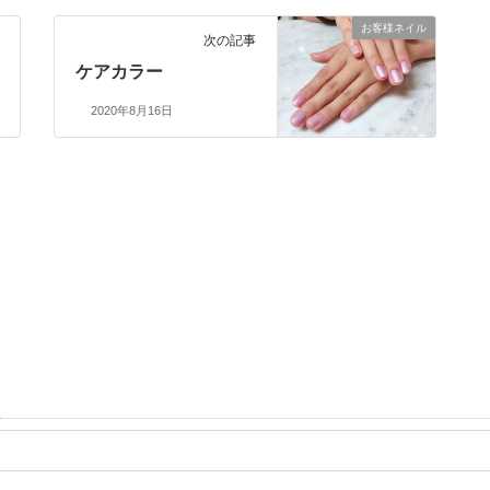
お客様ネイル
次の記事
ケアカラー
2020年8月16日