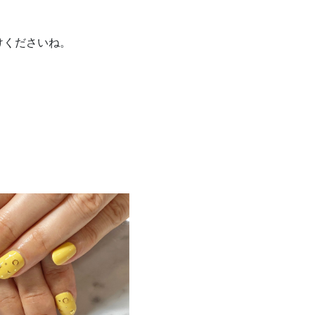
けくださいね。