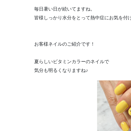
毎日暑い日が続いてますね。
皆様しっかり水分をとって熱中症にお気を付
お客様ネイルのご紹介です！
夏らしいビタミンカラーのネイルで
気分も明るくなりますね♪