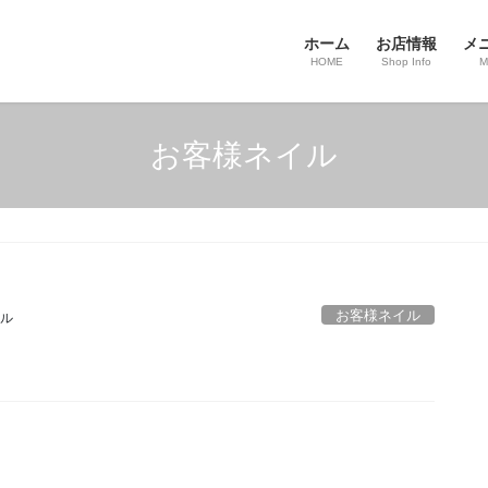
ホーム
お店情報
メ
HOME
Shop Info
M
お客様ネイル
お客様ネイル
ル