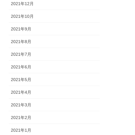
2021年12月
2021年10月
2021年9月
2021年8月
2021年7月
2021年6月
2021年5月
2021年4月
2021年3月
2021年2月
2021年1月