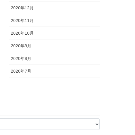
2020年12月
2020年11月
2020年10月
2020年9月
2020年8月
2020年7月