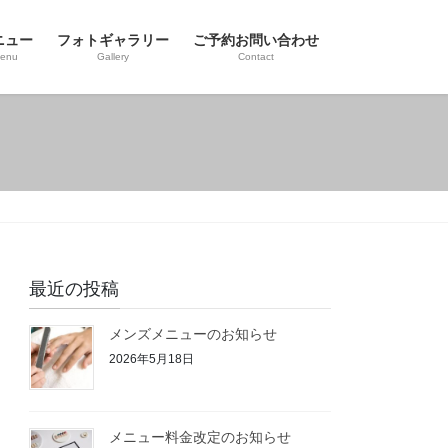
ニュー
フォトギャラリー
ご予約お問い合わせ
enu
Gallery
Contact
最近の投稿
メンズメニューのお知らせ
2026年5月18日
メニュー料金改定のお知らせ