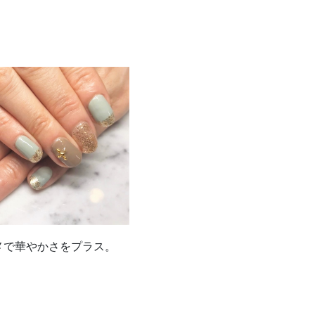
メで華やかさをプラス。