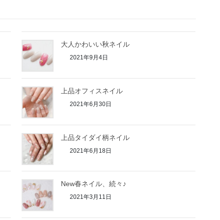
大人かわいい秋ネイル
2021年9月4日
上品オフィスネイル
2021年6月30日
上品タイダイ柄ネイル
2021年6月18日
New春ネイル、続々♪
2021年3月11日