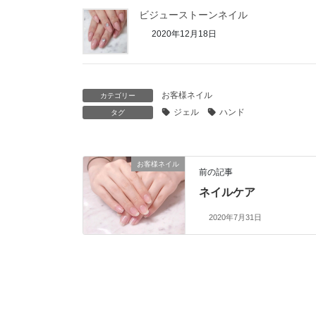
ビジューストーンネイル
2020年12月18日
お客様ネイル
カテゴリー
ジェル
ハンド
タグ
お客様ネイル
前の記事
ネイルケア
2020年7月31日