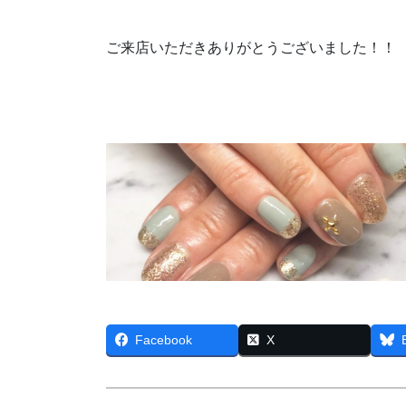
ご来店いただきありがとうございました！！
Facebook
X