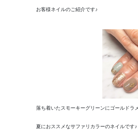
お客様ネイルのご紹介です♪
落ち着いたスモーキーグリーンにゴールドラ
夏におススメなサファリカラーのネイルです♪