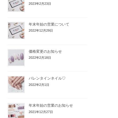
2023年2月23日
年末年始の営業について
2022年12月29日
価格変更のお知らせ
2022年2月18日
バレンタインネイル♡
2022年2月1日
年末年始の営業のお知らせ
2021年12月27日