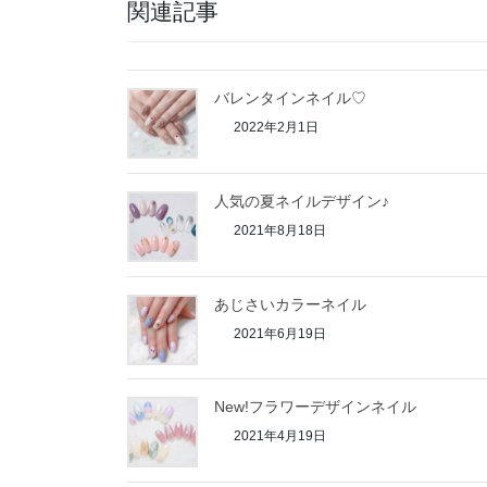
関連記事
バレンタインネイル♡
2022年2月1日
人気の夏ネイルデザイン♪
2021年8月18日
あじさいカラーネイル
2021年6月19日
New!フラワーデザインネイル
2021年4月19日