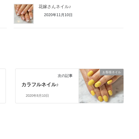
花嫁さんネイル♪
2020年11月10日
お客様ネイル
次の記事
カラフルネイル♪
2020年8月10日