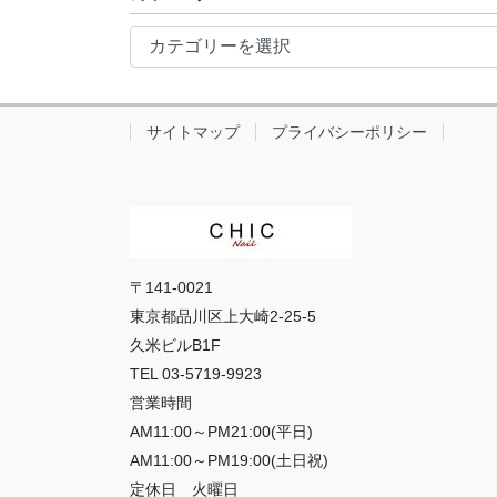
イ
カ
ブ
テ
ゴ
リ
サイトマップ
プライバシーポリシー
ー
〒141-0021
東京都品川区上大崎2-25-5
久米ビルB1F
TEL 03-5719-9923
営業時間
AM11:00～PM21:00(平日)
AM11:00～PM19:00(土日祝)
定休日 火曜日