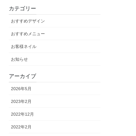
カテゴリー
おすすめデザイン
おすすめメニュー
お客様ネイル
お知らせ
アーカイブ
2026年5月
2023年2月
2022年12月
2022年2月