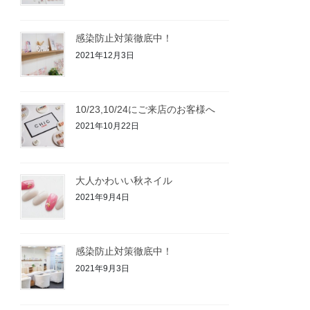
感染防止対策徹底中！
2021年12月3日
10/23,10/24にご来店のお客様へ
2021年10月22日
大人かわいい秋ネイル
2021年9月4日
感染防止対策徹底中！
2021年9月3日