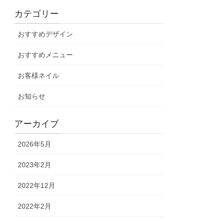
カテゴリー
おすすめデザイン
おすすめメニュー
お客様ネイル
お知らせ
アーカイブ
2026年5月
2023年2月
2022年12月
2022年2月