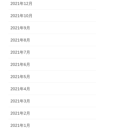
2021年12月
2021年10月
2021年9月
2021年8月
2021年7月
2021年6月
2021年5月
2021年4月
2021年3月
2021年2月
2021年1月