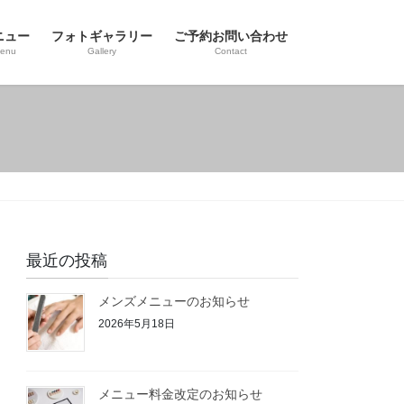
ニュー
フォトギャラリー
ご予約お問い合わせ
enu
Gallery
Contact
最近の投稿
メンズメニューのお知らせ
2026年5月18日
メニュー料金改定のお知らせ