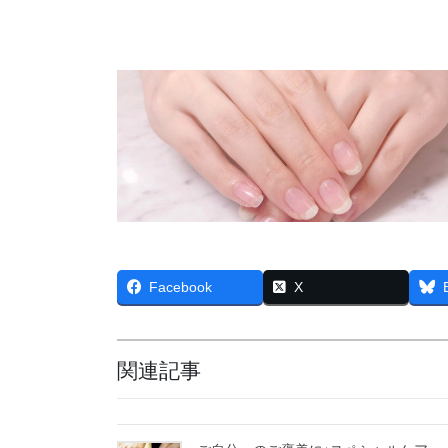
Facebook
X
関連記事