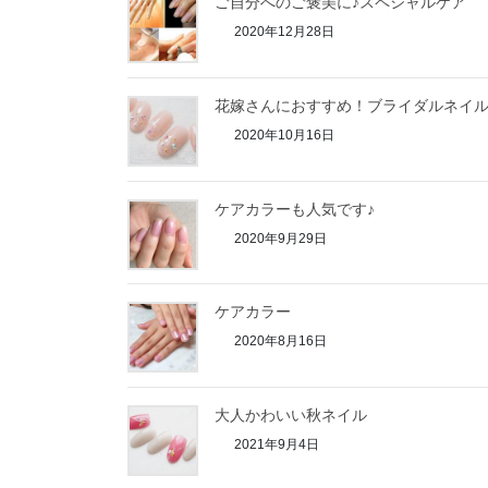
ご自分へのご褒美に♪スペシャルケア
2020年12月28日
花嫁さんにおすすめ！ブライダルネイ
2020年10月16日
ケアカラーも人気です♪
2020年9月29日
ケアカラー
2020年8月16日
大人かわいい秋ネイル
2021年9月4日