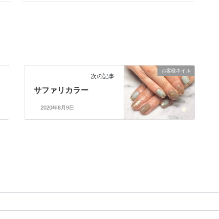
お客様ネイル
次の記事
サファリカラー
2020年8月9日