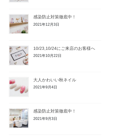
感染防止対策徹底中！
2021年12月3日
10/23,10/24にご来店のお客様へ
2021年10月22日
大人かわいい秋ネイル
2021年9月4日
感染防止対策徹底中！
2021年9月3日