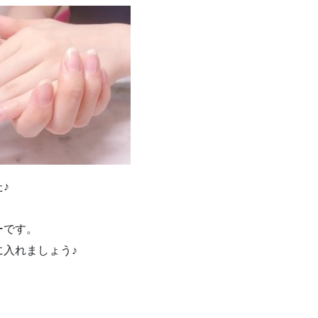
♪
ーです。
入れましょう♪