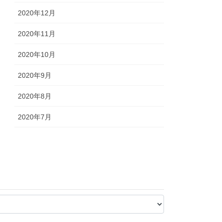
2020年12月
2020年11月
2020年10月
2020年9月
2020年8月
2020年7月