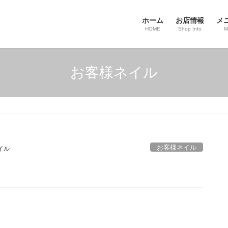
ホーム
お店情報
メ
HOME
Shop Info
M
お客様ネイル
お客様ネイル
イル