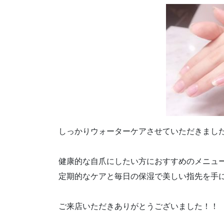
しっかりウォーターケアさせていただきました
健康的な自爪にしたい方におすすめのメニュ
定期的なケアと毎日の保湿で美しい指先を手に
ご来店いただきありがとうございました！！