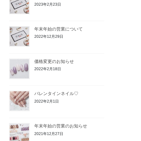
2023年2月23日
年末年始の営業について
2022年12月29日
価格変更のお知らせ
2022年2月18日
バレンタインネイル♡
2022年2月1日
年末年始の営業のお知らせ
2021年12月27日