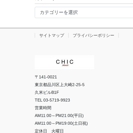
イ
カ
ブ
テ
ゴ
リ
サイトマップ
プライバシーポリシー
ー
〒141-0021
東京都品川区上大崎2-25-5
久米ビルB1F
TEL 03-5719-9923
営業時間
AM11:00～PM21:00(平日)
AM11:00～PM19:00(土日祝)
定休日 火曜日