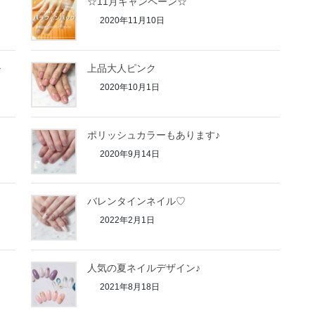
☆11月キャンペーン☆
2020年11月10日
ル
上品大人ピンク
2020年10月1日
ポリッシュカラーもあります♪
2020年9月14日
バレンタインネイル♡
2022年2月1日
人気の夏ネイルデザイン♪
2021年8月18日